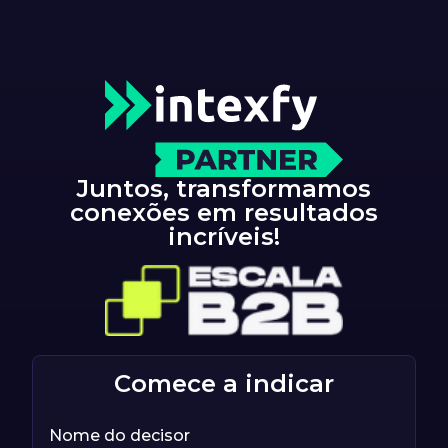
Juntos, transformamos
conexões em resultados
incríveis!
Comece a indicar
Nome do decisor