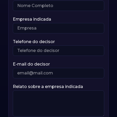
Empresa indicada
Telefone do decisor
E-mail do decisor
Relato sobre a empresa indicada