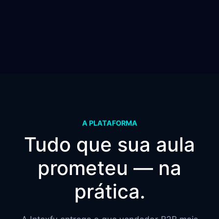
A PLATAFORMA
Tudo que sua aula
prometeu — na
prática.