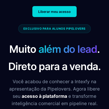
Liberar meu acesso
EXCLUSIVO PARA ALUNOS PIPELOVERS
Muito
além do lead
.
Direto para a venda.
Você acabou de conhecer a Intexfy na
apresentação da Pipelovers. Agora libere
seu
acesso à plataforma
e transforme
inteligência comercial em pipeline real.